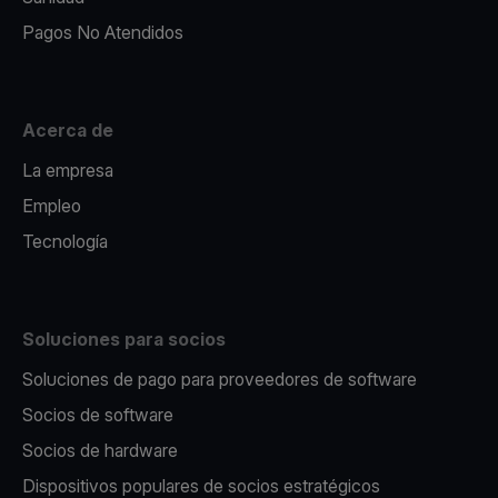
Pagos No Atendidos
Acerca de
La empresa
Empleo
Tecnología
Soluciones para socios
Soluciones de pago para proveedores de software
Socios de software
Socios de hardware
Dispositivos populares de socios estratégicos