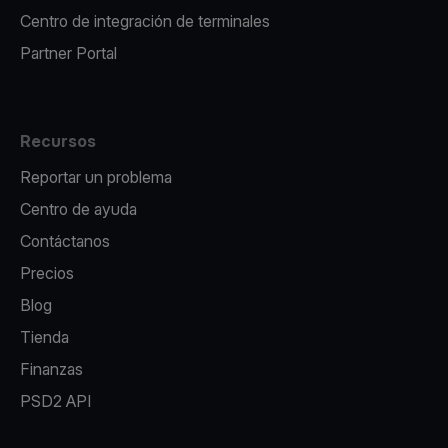
Centro de integración de terminales
Partner Portal
Recursos
Reportar un problema
Centro de ayuda
Contáctanos
Precios
Blog
Tienda
Finanzas
PSD2 API