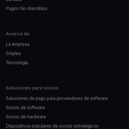
Pagos No Atendidos
Acerca de
La empresa
Empleo
Tecnología
Soluciones para socios
Soluciones de pago para proveedores de software
Socios de software
Socios de hardware
Dispositivos populares de socios estratégicos