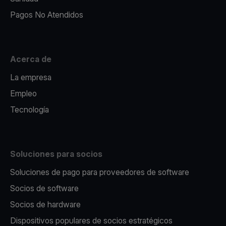
Pagos No Atendidos
Acerca de
La empresa
Empleo
Tecnología
Soluciones para socios
Soluciones de pago para proveedores de software
Socios de software
Socios de hardware
Dispositivos populares de socios estratégicos