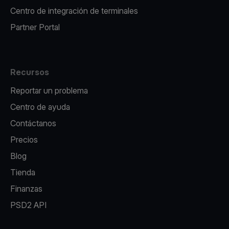
Centro de integración de terminales
Partner Portal
Recursos
Reportar un problema
Centro de ayuda
Contáctanos
Precios
Blog
Tienda
Finanzas
PSD2 API