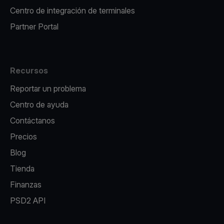
Centro de integración de terminales
Partner Portal
Recursos
Reportar un problema
Centro de ayuda
Contáctanos
Precios
Blog
Tienda
Finanzas
PSD2 API