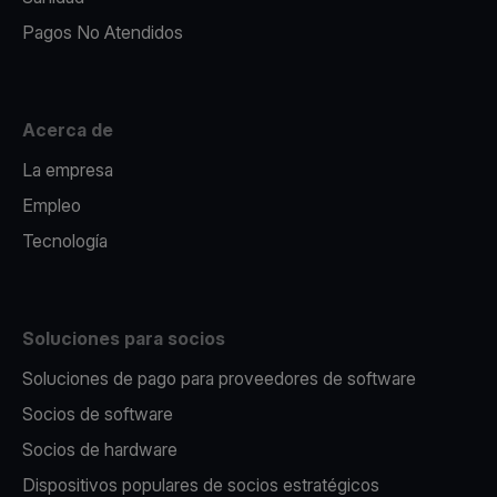
Pagos No Atendidos
Acerca de
La empresa
Empleo
Tecnología
Soluciones para socios
Soluciones de pago para proveedores de software
Socios de software
Socios de hardware
Dispositivos populares de socios estratégicos