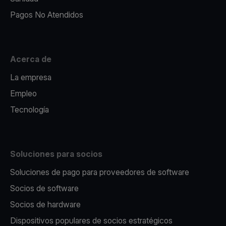
Pagos No Atendidos
Acerca de
La empresa
Empleo
Tecnología
Soluciones para socios
Soluciones de pago para proveedores de software
Socios de software
Socios de hardware
Dispositivos populares de socios estratégicos