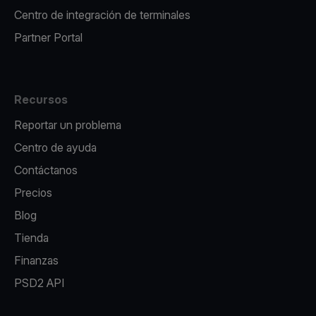
Centro de integración de terminales
Partner Portal
Recursos
Reportar un problema
Centro de ayuda
Contáctanos
Precios
Blog
Tienda
Finanzas
PSD2 API