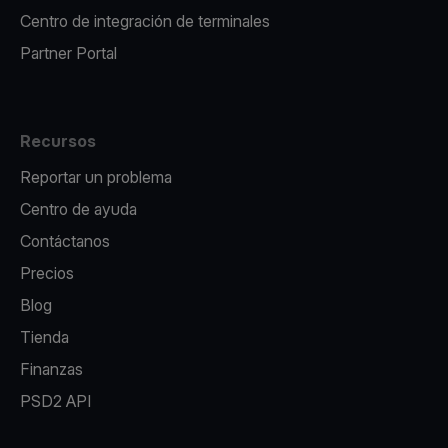
Centro de integración de terminales
Partner Portal
Recursos
Reportar un problema
Centro de ayuda
Contáctanos
Precios
Blog
Tienda
Finanzas
PSD2 API