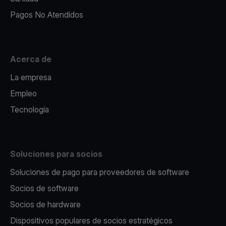
Pagos No Atendidos
Acerca de
La empresa
Empleo
Tecnología
Soluciones para socios
Soluciones de pago para proveedores de software
Socios de software
Socios de hardware
Dispositivos populares de socios estratégicos