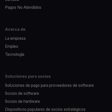
Pagos No Atendidos
Acerca de
La empresa
Empleo
Tecnología
Soluciones para socios
Soluciones de pago para proveedores de software
Socios de software
Socios de hardware
Dispositivos populares de socios estratégicos