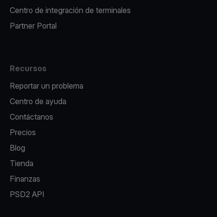
Centro de integración de terminales
Partner Portal
Recursos
Reportar un problema
Centro de ayuda
Contáctanos
Precios
Blog
Tienda
Finanzas
PSD2 API