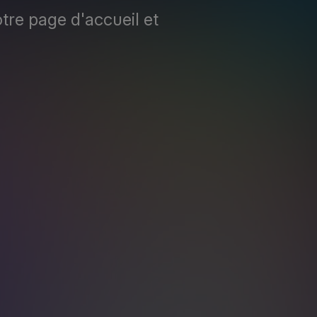
tre page d'accueil et