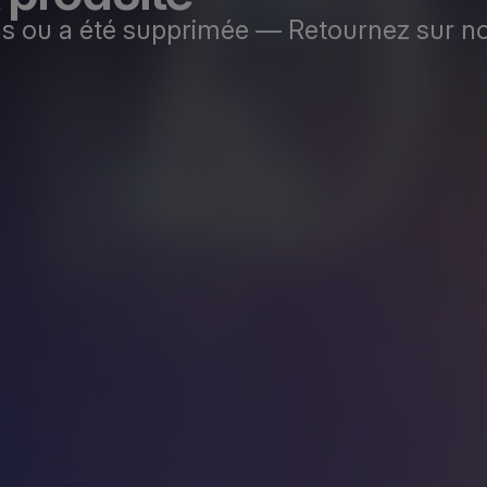
as ou a été supprimée — Retournez sur no