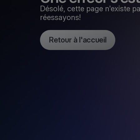
Désolé, cette page n'existe p
réessayons!
Retour à l'accueil