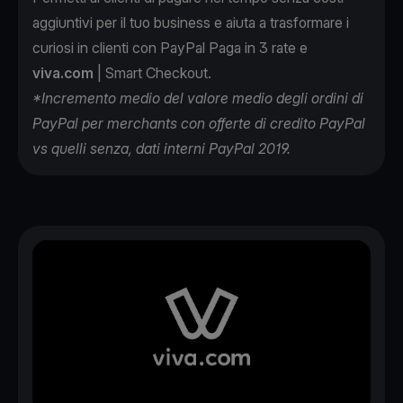
aggiuntivi per il tuo business e aiuta a trasformare i
curiosi in clienti con PayPal Paga in 3 rate e
viva.com
| Smart Checkout.
*Incremento medio del valore medio degli ordini di
PayPal per merchants con offerte di credito PayPal
vs quelli senza, dati interni PayPal 2019.