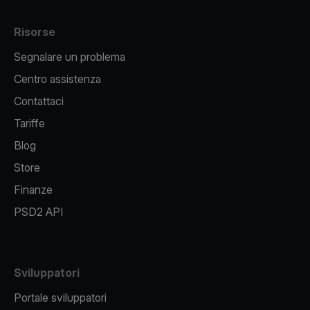
Risorse
Segnalare un problema
Centro assistenza
Contattaci
Tariffe
Blog
Store
Finanze
PSD2 API
Sviluppatori
Portale sviluppatori