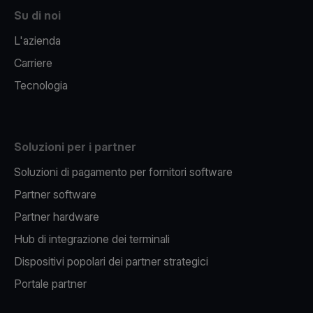
Su di noi
L'azienda
Carriere
Tecnologia
Soluzioni per i partner
Soluzioni di pagamento per fornitori software
Partner software
Partner hardware
Hub di integrazione dei terminali
Dispositivi popolari dei partner strategici
Portale partner