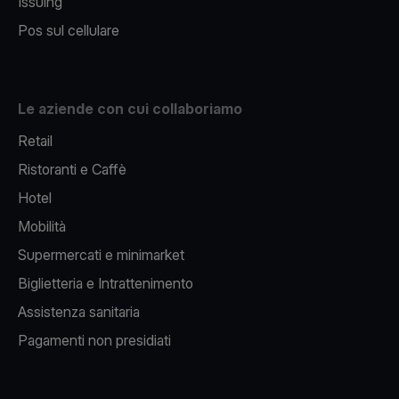
Issuing
Pos sul cellulare
Le aziende con cui collaboriamo
Retail
Ristoranti e Caffè
Hotel
Mobilità
Supermercati e minimarket
Biglietteria e Intrattenimento
Assistenza sanitaria
Pagamenti non presidiati