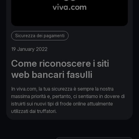
Sicurezza dei pagamenti
19 January 2022
Come riconoscere i siti
web bancari fasulli
In viva.com, la tua sicurezza è sempre la nostra
massima priorità e, pertanto, ci sentiamo in dovere di
istruirti sui nuovi tipi di frode online attualmente
utilizzati dai truffatori.