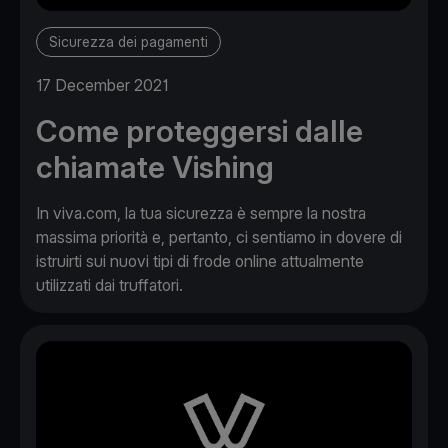
Sicurezza dei pagamenti
17 December 2021
Come proteggersi dalle
chiamate Vishing
In viva.com, la tua sicurezza è sempre la nostra
massima priorità e, pertanto, ci sentiamo in dovere di
istruirti sui nuovi tipi di frode online attualmente
utilizzati dai truffatori.