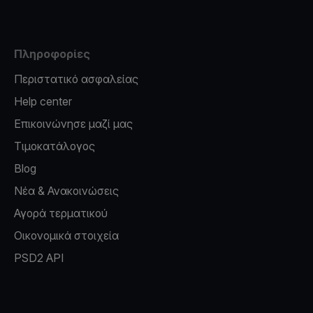
Πληροφορίες
Περιστατικό ασφαλείας
Help center
Επικοινώνησε μαζί μας
Τιμοκατάλογος
Blog
Νέα & Ανακοινώσεις
Αγορά τερματικού
Οικονομικά στοιχεία
PSD2 API