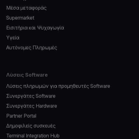
Μέσα μεταφοράς
Supermarket
Εισιτήρια και Ψυχαγωγία
Υγεία
Αυτόνομες Πληρωμές
Λύσεις Software
Λύσεις πληρωμών για προμηθευτές Software
Συνεργάτες Software
Συνεργάτες Hardware
Partner Portal
Δημοφιλείς συσκευές
Terminal Integration Hub