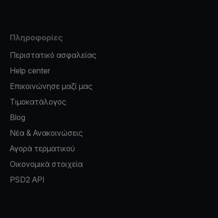
Πληροφορίες
Περιστατικό ασφαλείας
Help center
Επικοινώνησε μαζί μας
Τιμοκατάλογος
Blog
Νέα & Ανακοινώσεις
Αγορά τερματικού
Οικονομικά στοιχεία
PSD2 API