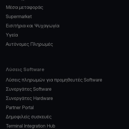
Μέσα μεταφοράς
Supermarket
Εισιτήρια και Ψυχαγωγία
Υγεία
Αυτόνομες Πληρωμές
Λύσεις Software
Λύσεις πληρωμών για προμηθευτές Software
Συνεργάτες Software
Συνεργάτες Hardware
Partner Portal
Δημοφιλείς συσκευές
Terminal Integration Hub