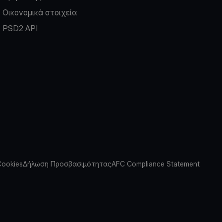
Οικονομικά στοιχεία
PSD2 API
Cookies
Δήλωση Προσβασιμότητας
AFC Compliance Statement