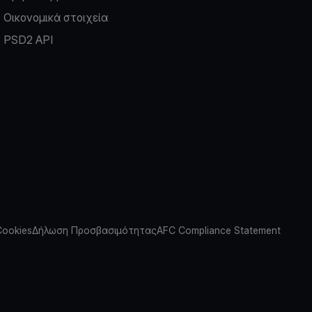
Οικονομικά στοιχεία
PSD2 API
Cookies
Δήλωση Προσβασιμότητας
AFC Compliance Statement