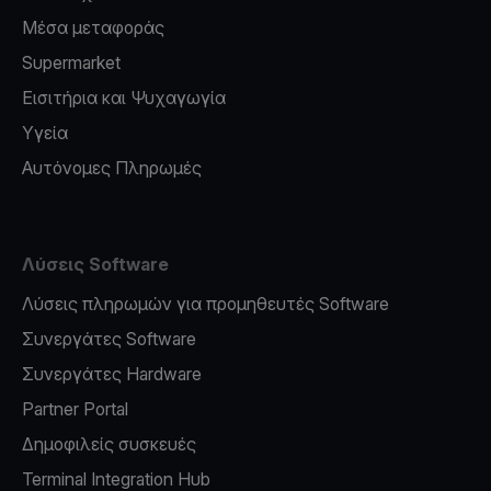
Μέσα μεταφοράς
Supermarket
Εισιτήρια και Ψυχαγωγία
Υγεία
Αυτόνομες Πληρωμές
Λύσεις Software
Λύσεις πληρωμών για προμηθευτές Software
Συνεργάτες Software
Συνεργάτες Hardware
Partner Portal
Δημοφιλείς συσκευές
Terminal Integration Hub