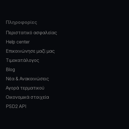
Πληροφορίες
Περιστατικό ασφαλείας
Help center
Επικοινώνησε μαζί μας
Τιμοκατάλογος
Blog
Νέα & Ανακοινώσεις
Αγορά τερματικού
Οικονομικά στοιχεία
PSD2 API