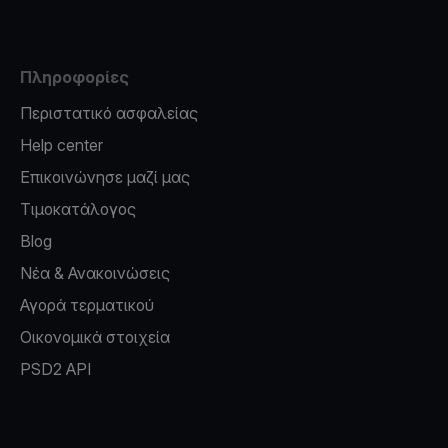
Πληροφορίες
Περιστατικό ασφαλείας
Help center
Επικοινώνησε μαζί μας
Τιμοκατάλογος
Blog
Νέα & Ανακοινώσεις
Αγορά τερματικού
Οικονομικά στοιχεία
PSD2 API