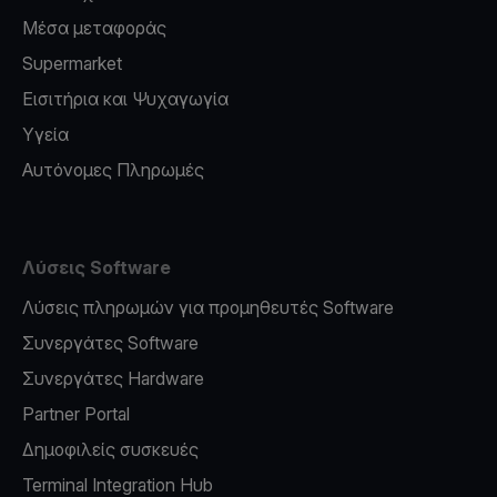
Μέσα μεταφοράς
Supermarket
Εισιτήρια και Ψυχαγωγία
Υγεία
Αυτόνομες Πληρωμές
Λύσεις Software
Λύσεις πληρωμών για προμηθευτές Software
Συνεργάτες Software
Συνεργάτες Hardware
Partner Portal
Δημοφιλείς συσκευές
Terminal Integration Hub