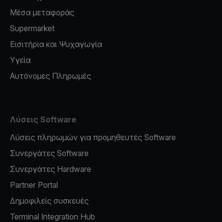
Μέσα μεταφοράς
Supermarket
Εισιτήρια και Ψυχαγωγία
Υγεία
Αυτόνομες Πληρωμές
Λύσεις Software
Λύσεις πληρωμών για προμηθευτές Software
Συνεργάτες Software
Συνεργάτες Hardware
Partner Portal
Δημοφιλείς συσκευές
Terminal Integration Hub