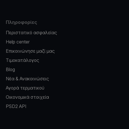
Πληροφορίες
Περιστατικό ασφαλείας
Help center
Επικοινώνησε μαζί μας
Τιμοκατάλογος
Blog
Νέα & Ανακοινώσεις
Αγορά τερματικού
Οικονομικά στοιχεία
PSD2 API