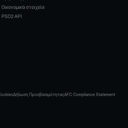
Οικονομικά στοιχεία
PSD2 API
Cookies
Δήλωση Προσβασιμότητας
AFC Compliance Statement