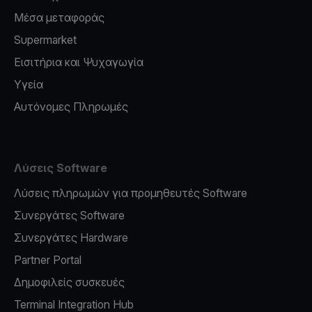
Μέσα μεταφοράς
Supermarket
Εισιτήρια και Ψυχαγωγία
Υγεία
Αυτόνομες Πληρωμές
Λύσεις Software
Λύσεις πληρωμών για προμηθευτές Software
Συνεργάτες Software
Συνεργάτες Hardware
Partner Portal
Δημοφιλείς συσκευές
Terminal Integration Hub