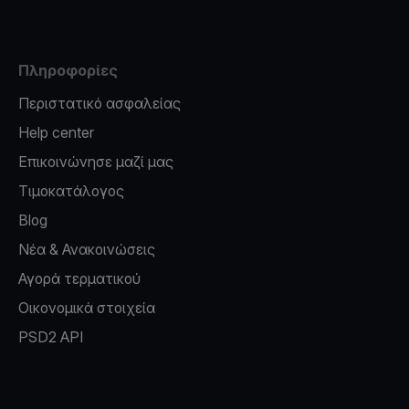
Πληροφορίες
Περιστατικό ασφαλείας
Help center
Επικοινώνησε μαζί μας
Τιμοκατάλογος
Blog
Νέα & Ανακοινώσεις
Αγορά τερματικού
Οικονομικά στοιχεία
PSD2 API