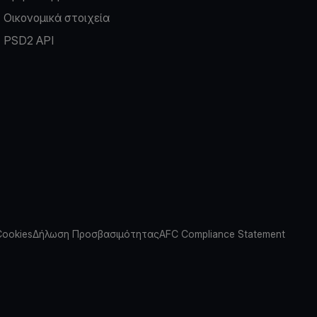
Οικονομικά στοιχεία
PSD2 API
Cookies
Δήλωση Προσβασιμότητας
AFC Compliance Statement