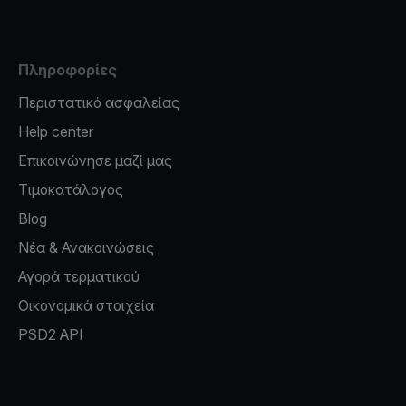
Πληροφορίες
Περιστατικό ασφαλείας
Help center
Επικοινώνησε μαζί μας
Τιμοκατάλογος
Blog
Νέα & Ανακοινώσεις
Αγορά τερματικού
Οικονομικά στοιχεία
PSD2 API