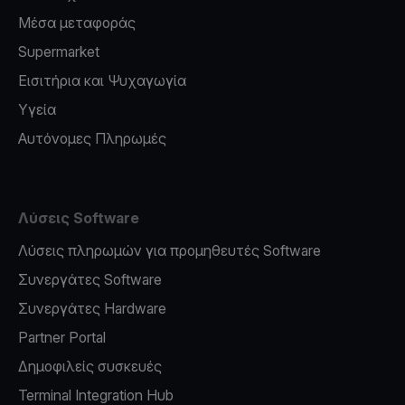
Μέσα μεταφοράς
Supermarket
Εισιτήρια και Ψυχαγωγία
Υγεία
Αυτόνομες Πληρωμές
Λύσεις Software
Λύσεις πληρωμών για προμηθευτές Software
Συνεργάτες Software
Συνεργάτες Hardware
Partner Portal
Δημοφιλείς συσκευές
Terminal Integration Hub