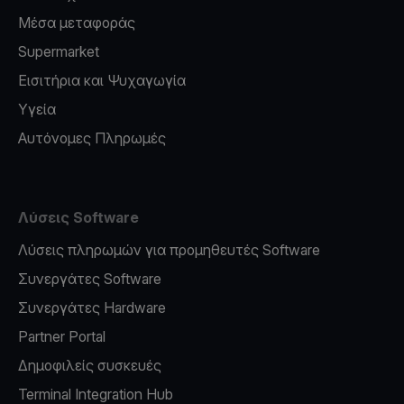
Μέσα μεταφοράς
Supermarket
Εισιτήρια και Ψυχαγωγία
Υγεία
Αυτόνομες Πληρωμές
Λύσεις Software
Λύσεις πληρωμών για προμηθευτές Software
Συνεργάτες Software
Συνεργάτες Hardware
Partner Portal
Δημοφιλείς συσκευές
Terminal Integration Hub