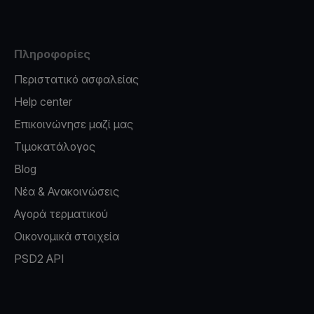
Πληροφορίες
Περιστατικό ασφαλείας
Help center
Επικοινώνησε μαζί μας
Τιμοκατάλογος
Blog
Νέα & Ανακοινώσεις
Αγορά τερματικού
Οικονομικά στοιχεία
PSD2 API