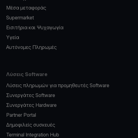
Μέσα μεταφοράς
Supermarket
Εισιτήρια και Ψυχαγωγία
Υγεία
Αυτόνομες Πληρωμές
Λύσεις Software
Λύσεις πληρωμών για προμηθευτές Software
Συνεργάτες Software
Συνεργάτες Hardware
Partner Portal
Δημοφιλείς συσκευές
Terminal Integration Hub