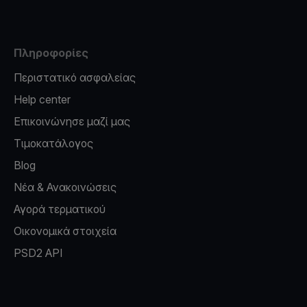
Πληροφορίες
Περιστατικό ασφαλείας
Help center
Επικοινώνησε μαζί μας
Τιμοκατάλογος
Blog
Νέα & Ανακοινώσεις
Αγορά τερματικού
Οικονομικά στοιχεία
PSD2 API