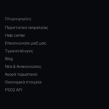
Πληροφορίες
Περιστατικό ασφαλείας
Help center
Επικοινώνησε μαζί μας
Τιμοκατάλογος
Blog
Νέα & Ανακοινώσεις
Αγορά τερματικού
Οικονομικά στοιχεία
PSD2 API