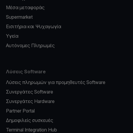
Μέσα μεταφοράς
Supermarket
Εισιτήρια και Ψυχαγωγία
Υγεία
Αυτόνομες Πληρωμές
Λύσεις Software
Λύσεις πληρωμών για προμηθευτές Software
Συνεργάτες Software
Συνεργάτες Hardware
Partner Portal
Δημοφιλείς συσκευές
Terminal Integration Hub