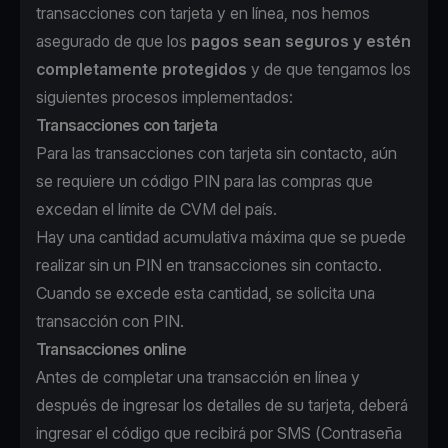
transacciones con tarjeta y en línea, nos hemos
asegurado de que los
pagos sean seguros y estén
completamente protegidos
y de que tengamos los
siguientes procesos implementados:
Transacciones con tarjeta
Para las transacciones con tarjeta sin contacto, aún
se requiere un código PIN para las compras que
excedan el límite de CVM del país.
Hay una cantidad acumulativa máxima que se puede
realizar sin un PIN en transacciones sin contacto.
Cuando se excede esta cantidad, se solicita una
transacción con PIN.
Transacciones online
Antes de completar una transacción en línea y
después de ingresar los detalles de su tarjeta, deberá
ingresar el código que recibirá por SMS (Contraseña