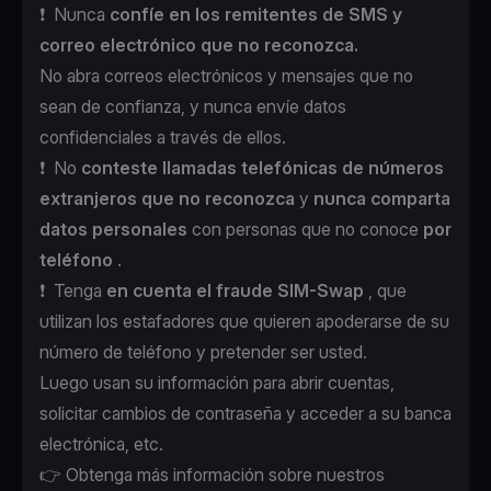
❗ ️ Nunca
confíe en los remitentes de SMS y
correo electrónico que no reconozca.
No abra correos electrónicos y mensajes que no
sean de confianza, y nunca envíe datos
confidenciales a través de ellos.
❗ ️ No
conteste llamadas telefónicas de números
extranjeros que no reconozca
y
nunca comparta
datos personales
con personas que no conoce
por
teléfono
.
❗ ️ Tenga
en cuenta el fraude SIM-Swap
, que
utilizan los estafadores que quieren apoderarse de su
número de teléfono y pretender ser usted.
Luego usan su información para abrir cuentas,
solicitar cambios de contraseña y acceder a su banca
electrónica, etc.
👉 Obtenga más información sobre nuestros