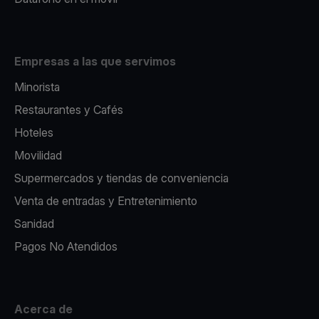
Empresas a las que servimos
Minorista
Restaurantes y Cafés
Hoteles
Movilidad
Supermercados y tiendas de conveniencia
Venta de entradas y Entretenimiento
Sanidad
Pagos No Atendidos
Acerca de