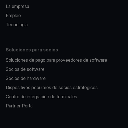
La empresa
Empleo
Tecnología
Soluciones para socios
Soluciones de pago para proveedores de software
Socios de software
Socios de hardware
Dispositivos populares de socios estratégicos
Centro de integración de terminales
Partner Portal