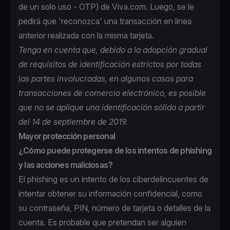
de un solo uso - OTP) de Viva.com. Luego, se le
pedirá que 'reconozca' una transacción en línea
anterior realizada con la misma tarjeta.
Tenga en cuenta que, debido a la adopción gradual
de requisitos de identificación estrictos por todas
las partes involucradas, en algunos casos para
transacciones de comercio electrónico, es posible
que no se aplique una identificación sólida a partir
del 14 de septiembre de 2019.
Mayor protección personal
¿Cómo puede protegerse de los intentos de phishing
y las acciones maliciosas?
El phishing es un intento de los ciberdelincuentes de
intentar obtener su información confidencial, como
su contraseña, PIN, número de tarjeta o detalles de la
cuenta. Es probable que pretendan ser alguien