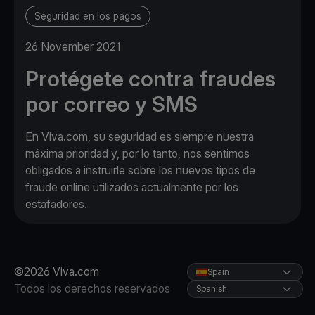
Seguridad en los pagos
26 November 2021
Protégete contra fraudes
por correo y SMS
En Viva.com, su seguridad es siempre nuestra
máxima prioridad y, por lo tanto, nos sentimos
obligados a instruirle sobre los nuevos tipos de
fraude online utilizados actualmente por los
estafadores.
©2026 Viva.com
Spain
Todos los derechos reservados
Spanish