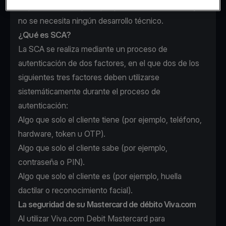
requieren más mejoras por parte del comerciante y
no se necesita ningún desarrollo técnico.
¿Qué es SCA?
La SCA se realiza mediante un proceso de
autenticación de dos factores, en el que dos de los
siguientes tres factores deben utilizarse
sistemáticamente durante el proceso de
autenticación:
Algo que solo el cliente tiene (por ejemplo, teléfono,
hardware, token u OTP).
Algo que solo el cliente sabe (por ejemplo,
contraseña o PIN).
Algo que solo el cliente es (por ejemplo, huella
dactilar o reconocimiento facial).
La seguridad de su Mastercard de débito Viva.com
Al utilizar Viva.com Debit Mastercard para