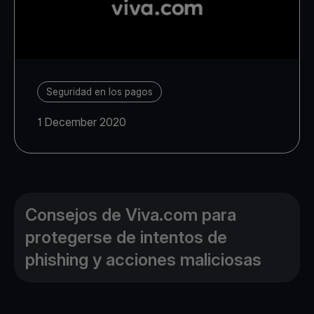
Seguridad en los pagos
1 December 2020
Consejos de Viva.com para
protegerse de intentos de
phishing y acciones maliciosas