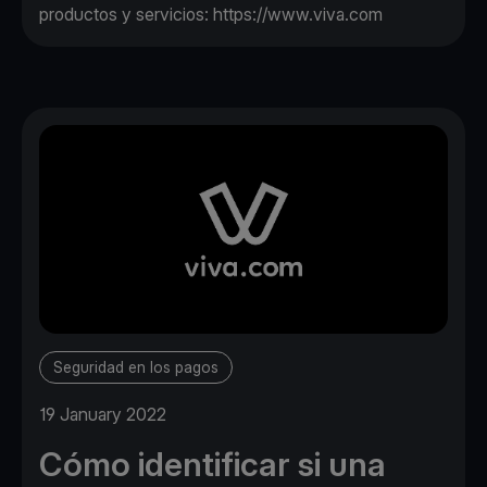
productos y servicios:
https://www.viva.com
Seguridad en los pagos
19 January 2022
Cómo identificar si una