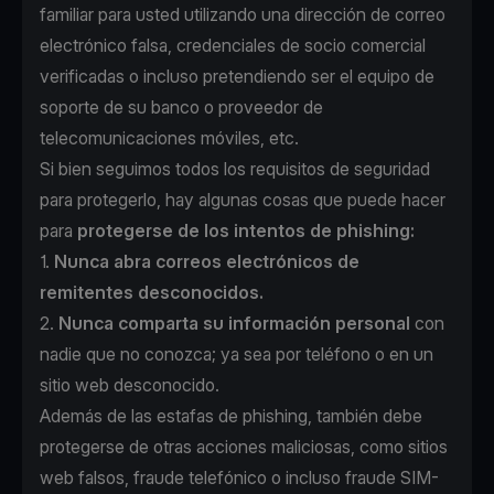
familiar para usted utilizando una dirección de correo
electrónico falsa, credenciales de socio comercial
verificadas o incluso pretendiendo ser el equipo de
soporte de su banco o proveedor de
telecomunicaciones móviles, etc.
Si bien seguimos todos los requisitos de seguridad
para protegerlo, hay algunas cosas que puede hacer
para
protegerse de los intentos de phishing:
1.
Nunca abra correos electrónicos de
remitentes desconocidos.
2.
Nunca comparta su información personal
con
nadie que no conozca; ya sea por teléfono o en un
sitio web desconocido.
Además de las estafas de phishing, también debe
protegerse de otras acciones maliciosas, como sitios
web falsos, fraude telefónico o incluso fraude SIM-