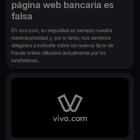
página web bancaria es
falsa
En viva.com, su seguridad es siempre nuestra
máxima prioridad y, por lo tanto, nos sentimos
obligados a instruirle sobre los nuevos tipos de
fraude online utilizados actualmente por los
estafadores.