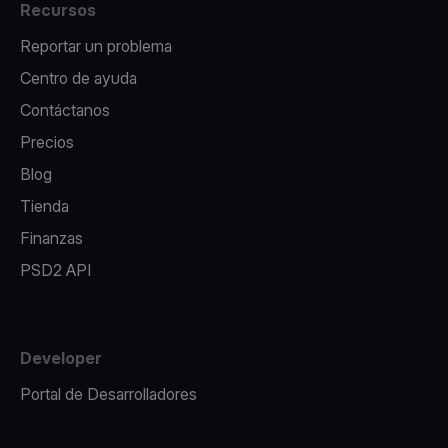
Recursos
Reportar un problema
Centro de ayuda
Contáctanos
Precios
Blog
Tienda
Finanzas
PSD2 API
Developer
Portal de Desarrolladores