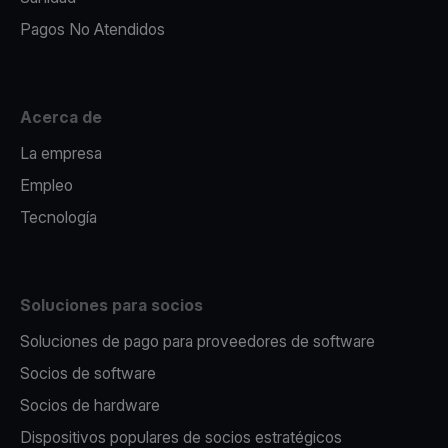
Pagos No Atendidos
Acerca de
La empresa
Empleo
Tecnología
Soluciones para socios
Soluciones de pago para proveedores de software
Socios de software
Socios de hardware
Dispositivos populares de socios estratégicos