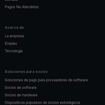
Pagos No Atendidos
Acerca de
La empresa
Empleo
Tecnología
Soluciones para socios
Soluciones de pago para proveedores de software
Socios de software
Socios de hardware
Dispositivos populares de socios estratégicos