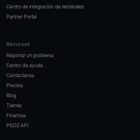
Centro de integración de terminales
Partner Portal
Recursos
Reportar un problema
Centro de ayuda
Contáctanos
Precios
Blog
Tienda
Finanzas
PSD2 API