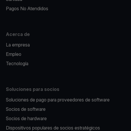
Pagos No Atendidos
Acerca de
La empresa
Empleo
Tecnología
Soluciones para socios
Soluciones de pago para proveedores de software
Socios de software
Socios de hardware
Dispositivos populares de socios estratégicos