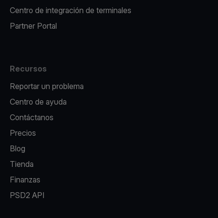
Centro de integración de terminales
Partner Portal
Recursos
Reportar un problema
Centro de ayuda
Contáctanos
Precios
Blog
Tienda
Finanzas
PSD2 API