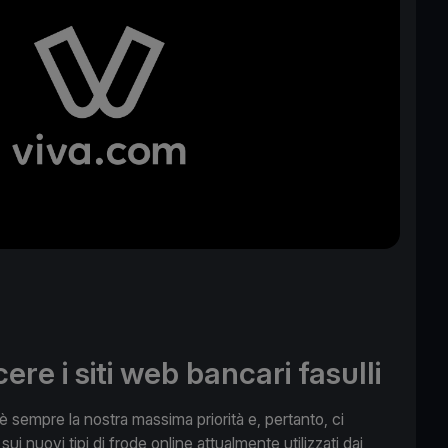
re i siti web bancari fasulli
 è sempre la nostra massima priorità e, pertanto, ci
 sui nuovi tipi di frode online attualmente utilizzati dai